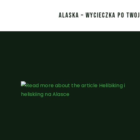
ALASKA – WYCIECZKA PO TWO