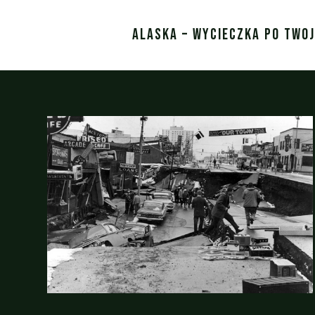
ALASKA – WYCIECZKA PO TWO