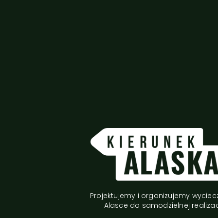
Projektujemy i organizujemy wyciec
Alasce do samodzielnej realizac