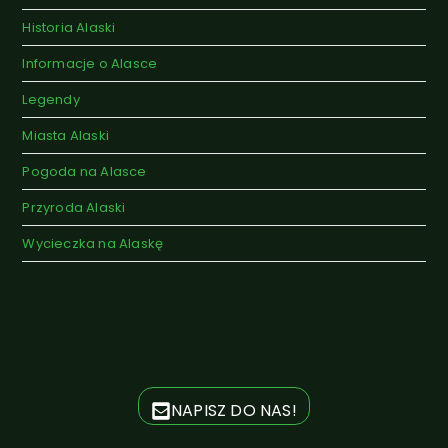
Historia Alaski
Informacje o Alasce
Legendy
Miasta Alaski
Pogoda na Alasce
Przyroda Alaski
Wycieczka na Alaskę
NAPISZ DO NAS!