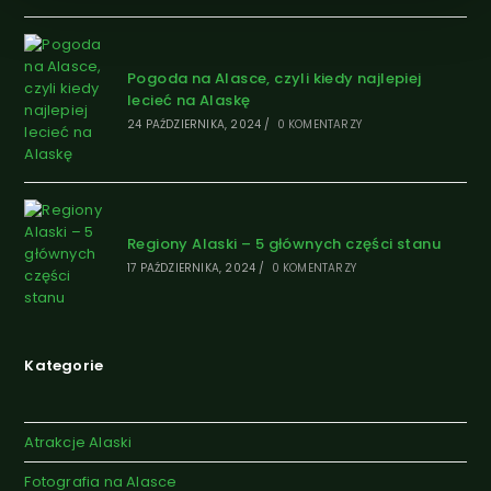
Pogoda na Alasce, czyli kiedy najlepiej
lecieć na Alaskę
24 PAŹDZIERNIKA, 2024
/
0 KOMENTARZY
Regiony Alaski – 5 głównych części stanu
17 PAŹDZIERNIKA, 2024
/
0 KOMENTARZY
Kategorie
Atrakcje Alaski
Fotografia na Alasce