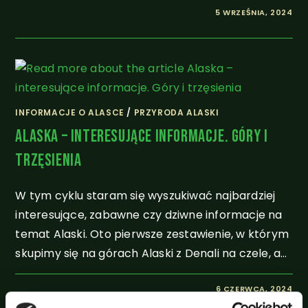
5 WRZEŚNIA, 2024
INFORMACJE O ALASCE
/
PRZYRODA ALASKI
Alaska – Interesujące Informacje. Góry I
Trzęsienia
W tym cyklu staram się wyszukiwać najbardziej
interesujące, zabawne czy dziwne informacje na
temat Alaski. Oto pierwsze zestawienie, w którym
skupimy się na górach Alaski z Denali na czele, a…
6 CZERWCA, 2024