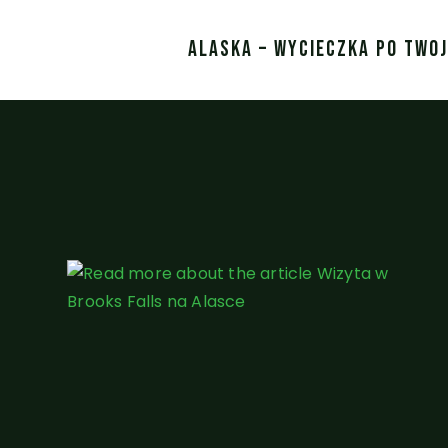
ALASKA – WYCIECZKA PO TWO