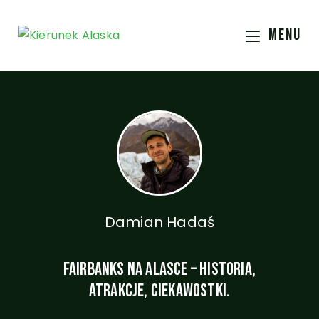
MENU
Damian Hadaś
Fairbanks Na Alasce – Historia,
Atrakcje, Ciekawostki.