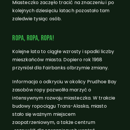
Miasteczko zaczęło tracić na znaczeniu i po
kolejnych dziesięciu latach pozostało tam
zaledwie tysiąc osób.
Ropa, ropa, ropa!
Kolejne lata to ciągłe wzrosty i spadki liczby
mieszkańców miasta. Dopiero rok 1968
przyniósł dla Fairbanks olbrzymie zmiany.
Informacja o odkryciu w okolicy Prudhoe Bay
zasobów ropy pozwoliła marzyć o
intensywnym rozwoju miasteczka. W trakcie
budowy ropociągu Trans-Alaska, miasto
stało się ważnym miejscem
zaopatrzeniowym, a także centrum