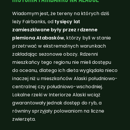
Wiadomym jest, że tereny na których dziś
leży Fairbanks, od
tysięcy lat
zamieszkiwane były przez rdzenne
plemiona Atabasków
, którzy byli w stanie
przetrwać w ekstremalnych warunkach
zakładając sezonowe obozy. Rdzenni
mieszkańcy tego regionu nie mieli dostępu
do oceanu, dlatego ich dieta wyglądała nieco
inaczej niż u mieszkańców Alaski południowo-
centralnej czy południowo-wschodniej.
Lokalne rzeki w Interiorze Alaski wciąż
gwarantowały jednak dostęp do ryb, a
równiny sprzyjały polowaniom na liczne
zwierzęta.