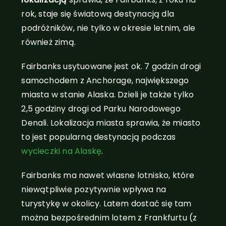
rok, staje się światową destynacją dla
podróżników, nie tylko w okresie letnim, ale
również zimą.
Fairbanks usytuowane jest ok. 7 godzin drogi
samochodem z Anchorage, największego
miasta w stanie Alaska. Dzieli je także tylko
2,5 godziny drogi od Parku Narodowego
Denali. Lokalizacja miasta sprawia, że miasto
to jest popularną destynacją podczas
wycieczki na Alaskę
.
Fairbanks ma nawet własne lotnisko, które
niewątpliwie pozytywnie wpływa na
turystykę w okolicy. Latem dostać się tam
można bezpośrednim lotem z Frankfurtu (z