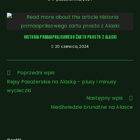
Historia primaaprilisowego żartu prosto z Alaski
20 czerwca, 2024
Poprzedni wpis
Rejsy Pasażerskie na Alaskę – plusy i minusy
wycieczki
Następny wpis
Niedźwiedzie brunatne na Alasce