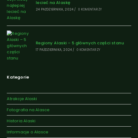
lecieć na Alaskę
24 PAŹDZIERNIKA, 2024
/
0 KOMENTARZY
Regiony Alaski – 5 głównych części stanu
17 PAŹDZIERNIKA, 2024
/
0 KOMENTARZY
Kategorie
Atrakcje Alaski
Fotografia na Alasce
Historia Alaski
Informacje o Alasce